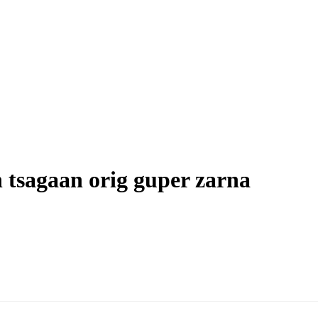
 tsagaan orig guper zarna