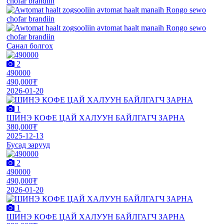
Санал болгох
2
490000
490,000₮
2026-01-20
1
ШИНЭ КОФЕ ЦАЙ ХАЛУУН БАЙЛГАГЧ ЗАРНА
380,000₮
2025-12-13
Бусад зарууд
2
490000
490,000₮
2026-01-20
1
ШИНЭ КОФЕ ЦАЙ ХАЛУУН БАЙЛГАГЧ ЗАРНА